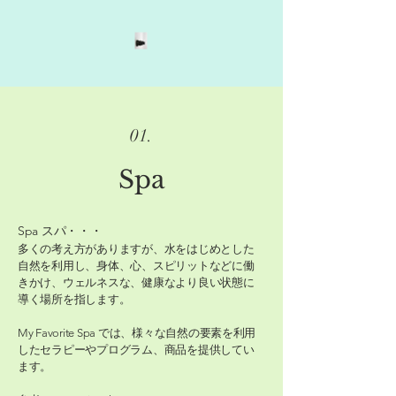
01.
Spa
Spa スパ・・・
多くの考え方がありますが、水をはじめとした
自然を利用し、身体、心、スピリットなどに働
きかけ、ウェルネスな、健康なより良い状態に
導く場所を指します。
​My Favorite Spa では、様々な自然の要素を利用
したセラピーやプログラム、商品を提供してい
ます。