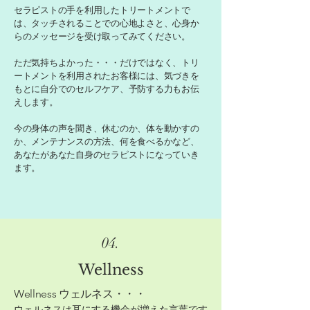
セラピストの手を利用したトリートメントで
は
、タッチされることでの心地よさと、心身か
らのメッセージを受け取ってみてください。
ただ気持ちよかった・・・だけではなく、トリ
ートメントを利用されたお客様には、気づきを
もとに自分でのセルフケア、予防する力もお伝
えします。
今の身体の声を聞き、休むのか、体を動かすの
か、メンテナンスの方法、何を食べるかなど、
あなたがあなた自身のセラピストになっていき
ます。
04.
​Wellness
Wellness ウェルネス・・・
ウェルネスは耳にする機会が増えた言葉です